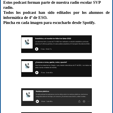
Estos podcast forman parte de nuestra radio escolar SVP
radio.
Todos los podcast han sido editados por los alumnos de
informática de 4º de ESO.
Pincha en cada imagen para escucharlo desde Spotify.