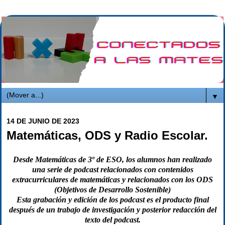
▼
14 DE JUNIO DE 2023
Matemáticas, ODS y Radio Escolar.
Desde Matemáticas de 3º de ESO, los alumnos han realizado
una serie de podcast relacionados con contenidos
extracurriculares de matemáticas y relacionados con los ODS
(Objetivos de Desarrollo Sostenible)
Esta grabación y edición de los podcast es el producto final
después de un trabajo de investigación y posterior redacción del
texto del podcast.