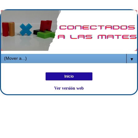
▼
Inicio
Ver versión web