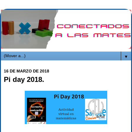
▼
16 DE MARZO DE 2018
Pi day 2018.