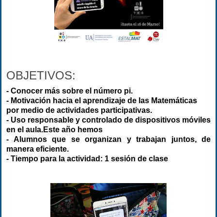
OBJETIVOS
:
- Conocer más sobre el número pi.
- Motivación hacia el aprendizaje de las Matemáticas
por medio de actividades participativas.
- Uso responsable y controlado de dispositivos móviles
en el aula.Este año hemos
- Alum
nos que se organizan y trabajan juntos, de
manera eficiente.
- Tiempo para la actividad: 1 sesión de clase