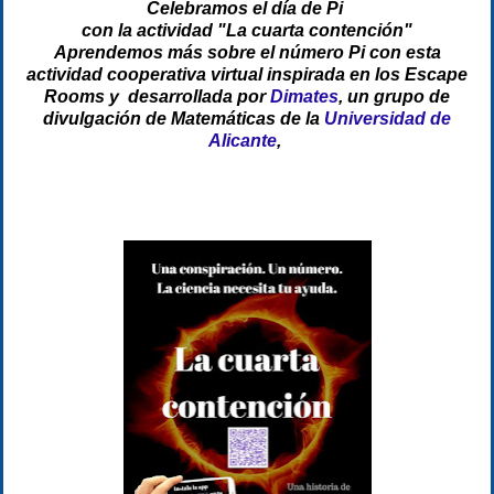
Celebramos el día de Pi
con la actividad "La cuarta contención"
Aprendemos más sobre el número Pi con esta
actividad cooperativa virtual inspirada en los Escape
Rooms y desarrollada por
Dimates
, un grupo de
divulgación de Matemáticas de la
Universidad de
Alicante
,