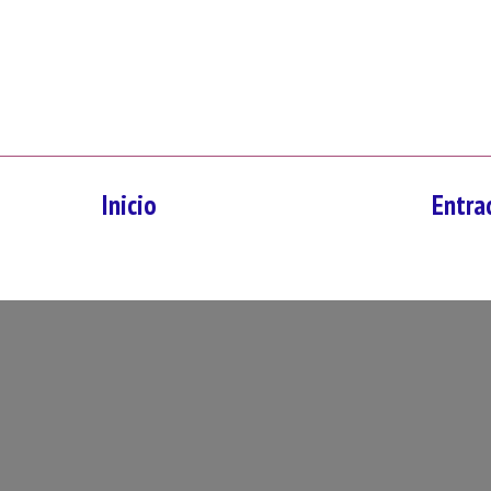
Inicio
Entra