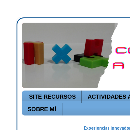
SITE RECURSOS
ACTIVIDADES 
SOBRE MÍ
Experiencias innovador