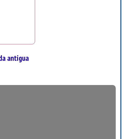
da antigua