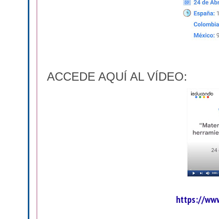
ACCEDE AQUÍ AL VÍDEO
:
https://ww