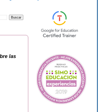
bre las