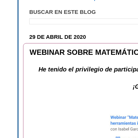
BUSCAR EN ESTE BLOG
29 DE ABRIL DE 2020
WEBINAR SOBRE MATEMÁTIC
He tenido el privilegio de partici
¡