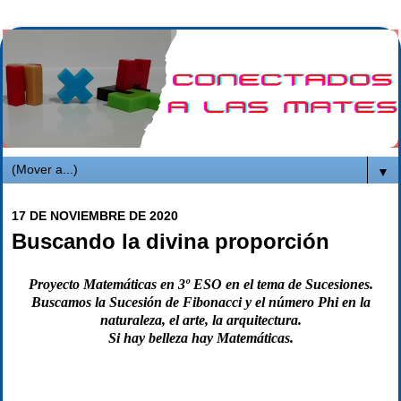
▼
17 DE NOVIEMBRE DE 2020
Buscando la divina proporción
Proyecto Matemáticas en 3º ESO en el tema de Sucesiones.
Buscamos la Sucesión de Fibonacci y el número Phi en la
naturaleza, el arte, la arquitectura.
Si hay belleza hay Matemáticas.