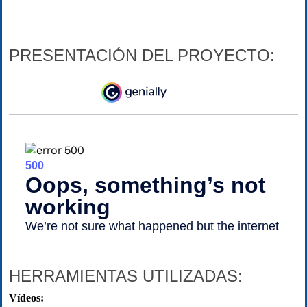
PRESENTACIÓN DEL PROYECTO:
HERRAMIENTAS UTILIZADAS:
Vídeos: