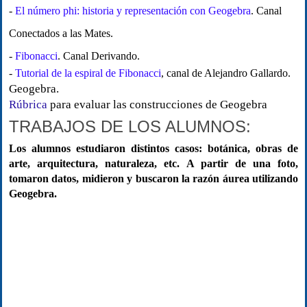
-
El número phi: historia y representación con Geogebra
. Canal
Conectados a las Mates.
-
Fibonacci
. Canal Derivando.
-
Tutorial de la espiral de Fibonacci
, canal de Alejandro Gallardo.
Geogebra.
Rúbrica
para evaluar las construcciones de Geogebra
TRABAJOS DE LOS ALUMNOS:
Los alumnos estudiaron distintos casos: botánica, obras de
arte, arquitectura, naturaleza, etc. A partir de una foto,
tomaron datos, midieron y buscaron la razón áurea utilizando
Geogebra.