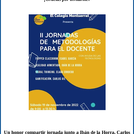
Un honor compartir jornada junto a Ibán de la Horra, Carlos