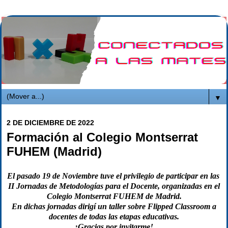
▼
2 DE DICIEMBRE DE 2022
Formación al Colegio Montserrat
FUHEM (Madrid)
El pasado 19 de Noviembre tuve el privilegio de participar en las
II Jornadas de Metodologías para el Docente
, organizadas en el
Colegio Montserrat FUHEM de Madrid.
En dichas jornadas dirigí un taller sobre Flipped Classroom a
docentes de todas las etapas educativas.
¡Gracias por invitarme!