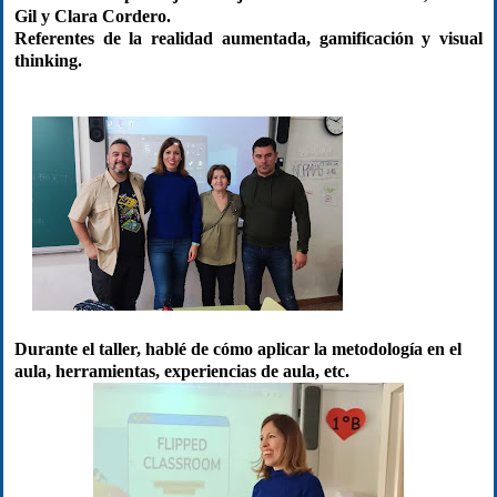
Gil y Clara Cordero.
Referentes de la realidad aumentada, gamificación y visual
thinking.
Durante el taller, hablé de cómo aplicar la metodología en el
aula, herramientas, experiencias de aula, etc.