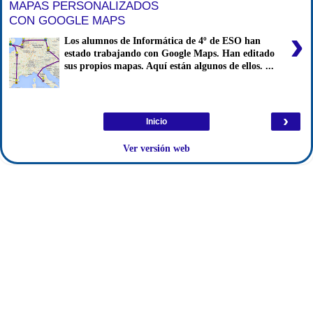
MAPAS PERSONALIZADOS
CON GOOGLE MAPS
›
Los alumnos de Informática de 4º de ESO han
estado trabajando con Google Maps. Han editado
sus propios mapas. Aquí están algunos de ellos. ...
›
Inicio
Ver versión web