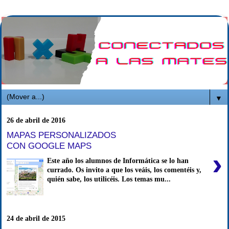
▼
26 de abril de 2016
MAPAS PERSONALIZADOS
CON GOOGLE MAPS
›
Este año los alumnos de Informática se lo han
currado. Os invito a que los veáis, los comentéis y,
quién sabe, los utilicéis. Los temas mu...
24 de abril de 2015