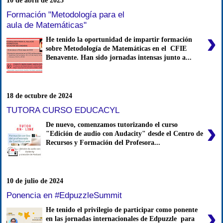
10 de abril de 2025
Formación "Metodología para el
aula de Matemáticas"
›
He tenido la oportunidad de impartir formación
sobre Metodología de Matemáticas en el CFIE
Benavente. Han sido jornadas intensas junto a...
18 de octubre de 2024
TUTORA CURSO EDUCACYL
›
De nuevo, comenzamos tutorizando el curso
"Edición de audio con Audacity" desde el Centro de
Recursos y Formación del Profesora...
10 de julio de 2024
Ponencia en #EdpuzzleSummit
›
He tenido el privilegio de participar como ponente
en las jornadas internacionales de Edpuzzle para