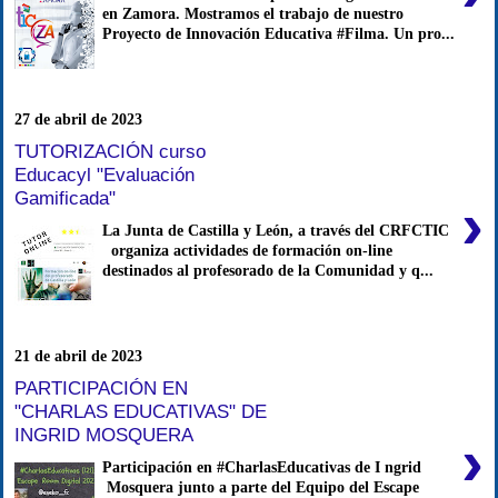
en Zamora. Mostramos el trabajo de nuestro
Proyecto de Innovación Educativa #Filma. Un pro...
27 de abril de 2023
TUTORIZACIÓN curso
Educacyl "Evaluación
Gamificada"
›
La Junta de Castilla y León, a través del CRFCTIC
organiza actividades de formación on-line
destinados al profesorado de la Comunidad y q...
21 de abril de 2023
PARTICIPACIÓN EN
"CHARLAS EDUCATIVAS" DE
INGRID MOSQUERA
›
Participación en #CharlasEducativas de I ngrid
Mosquera junto a parte del Equipo del Escape