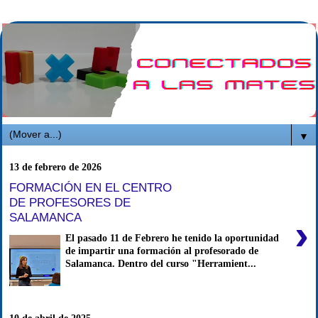
▼
13 de febrero de 2026
FORMACIÓN EN EL CENTRO
DE PROFESORES DE
SALAMANCA
›
El pasado 11 de Febrero he tenido la oportunidad
de impartir una formación al profesorado de
Salamanca. Dentro del curso "Herramient...