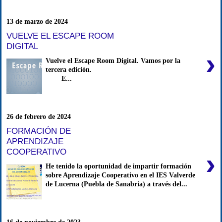
13 de marzo de 2024
VUELVE EL ESCAPE ROOM
DIGITAL
›
Vuelve el Escape Room Digital. Vamos por la
tercera edición.
E...
26 de febrero de 2024
FORMACIÓN DE
APRENDIZAJE
COOPERATIVO
›
He tenido la oportunidad de impartir formación
sobre Aprendizaje Cooperativo en el IES Valverde
de Lucerna (Puebla de Sanabria) a través del...