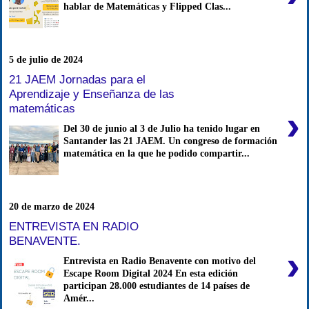
hablar de Matemáticas y Flipped Clas...
5 de julio de 2024
21 JAEM Jornadas para el
Aprendizaje y Enseñanza de las
matemáticas
›
Del 30 de junio al 3 de Julio ha tenido lugar en
Santander las 21 JAEM. Un congreso de formación
matemática en la que he podido compartir...
20 de marzo de 2024
ENTREVISTA EN RADIO
BENAVENTE.
›
Entrevista en Radio Benavente con motivo del
Escape Room Digital 2024 En esta edición
participan 28.000 estudiantes de 14 países de
Amér...