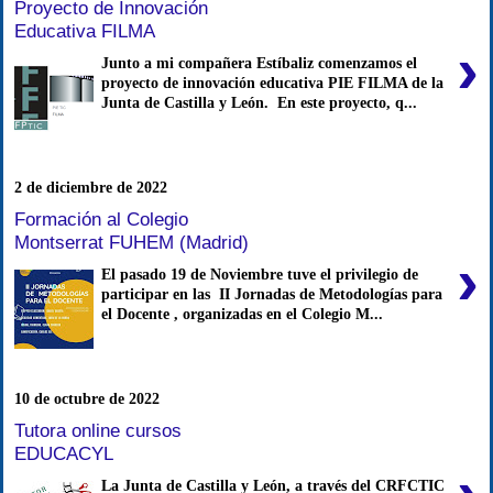
Proyecto de Innovación
Educativa FILMA
›
Junto a mi compañera Estíbaliz comenzamos el
proyecto de innovación educativa PIE FILMA de la
Junta de Castilla y León. En este proyecto, q...
2 de diciembre de 2022
Formación al Colegio
Montserrat FUHEM (Madrid)
›
El pasado 19 de Noviembre tuve el privilegio de
participar en las II Jornadas de Metodologías para
el Docente , organizadas en el Colegio M...
10 de octubre de 2022
Tutora online cursos
EDUCACYL
›
La Junta de Castilla y León, a través del CRFCTIC