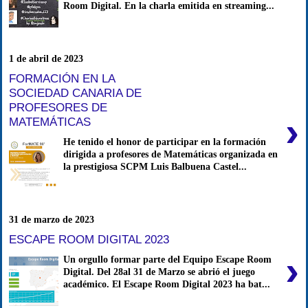
Room Digital. En la charla emitida en streaming...
1 de abril de 2023
FORMACIÓN EN LA
SOCIEDAD CANARIA DE
PROFESORES DE
›
MATEMÁTICAS
He tenido el honor de participar en la formación
dirigida a profesores de Matemáticas organizada en
la prestigiosa SCPM Luis Balbuena Castel...
31 de marzo de 2023
ESCAPE ROOM DIGITAL 2023
›
Un orgullo formar parte del Equipo Escape Room
Digital. Del 28al 31 de Marzo se abrió el juego
académico. El Escape Room Digital 2023 ha bat...