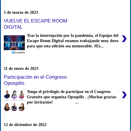
1 de marzo de 2023
VUELVE EL ESCAPE ROOM
DIGITAL
›
Tras la interrupción por la pandemia, el Equipo del
Escape Room Digital estamos trabajando muy duro
para que esta edición sea memorable. #Es...
11 de enero de 2023
Participación en el Congreso
Opospills.
›
Tengo el privilegio de participar en el Congreso
Gratuito que organiza Opospills . ¡Muchas gracias
por invitarme! ...
12 de diciembre de 2022